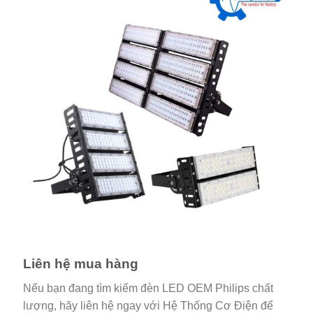
Liên hệ mua hàng
Nếu bạn đang tìm kiếm đèn LED OEM Philips chất
lượng, hãy liên hệ ngay với Hệ Thống Cơ Điện để