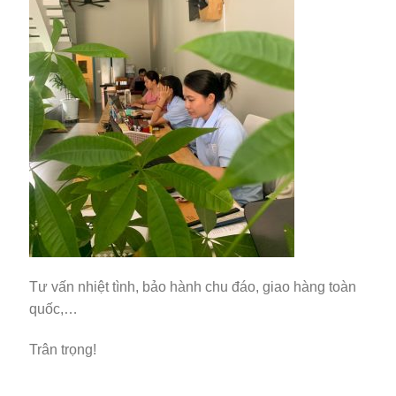
Tư vấn nhiệt tình, bảo hành chu đáo, giao hàng toàn
quốc,…
Trân trọng!