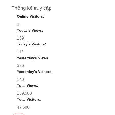
Thống kê truy cập
Online Visitors:
0
Today’s Views:
139
Today’s Visitors:
113
Yesterday’s Views:
526
Yesterday’s Visitors:
140
Total Views:
139.583
Total Visitors:
47.680