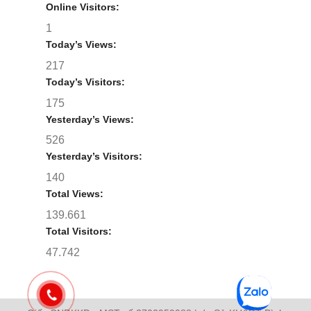
Online Visitors:
1
Today’s Views:
217
Today’s Visitors:
175
Yesterday’s Views:
526
Yesterday’s Visitors:
140
Total Views:
139.661
Total Visitors:
47.742