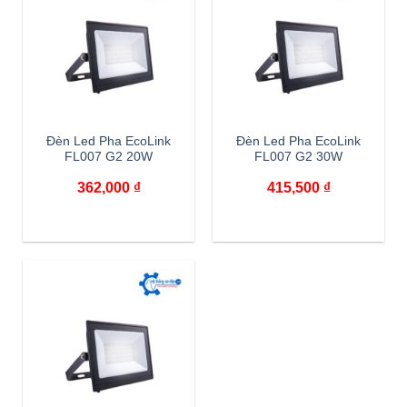
Đèn Led Pha EcoLink
Đèn Led Pha EcoLink
FL007 G2 20W
FL007 G2 30W
362,000
₫
415,500
₫