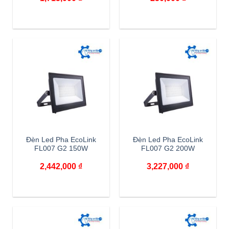
Đèn Led Pha EcoLink
Đèn Led Pha EcoLink
FL007 G2 150W
FL007 G2 200W
2,442,000
₫
3,227,000
₫