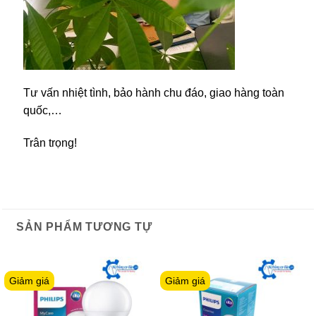
Tư vấn nhiệt tình, bảo hành chu đáo, giao hàng toàn
quốc,…
Trân trọng!
SẢN PHẨM TƯƠNG TỰ
Giảm giá
Giảm giá