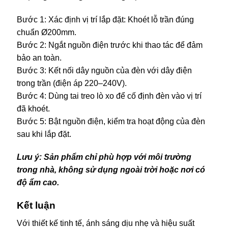
Bước 1: Xác định vị trí lắp đặt: Khoét lỗ trần đúng
chuẩn Ø200mm.
Bước 2: Ngắt nguồn điện trước khi thao tác để đảm
bảo an toàn.
Bước 3: Kết nối dây nguồn của đèn với dây điện
trong trần (điện áp 220–240V).
Bước 4: Dùng tai treo lò xo để cố định đèn vào vị trí
đã khoét.
Bước 5: Bật nguồn điện, kiểm tra hoạt động của đèn
sau khi lắp đặt.
Lưu ý: Sản phẩm chỉ phù hợp với môi trường
trong nhà, không sử dụng ngoài trời hoặc nơi có
độ ẩm cao.
Kết luận
Với thiết kế tinh tế, ánh sáng dịu nhẹ và hiệu suất