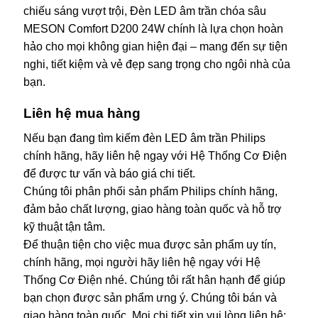
chiếu sáng vượt trội, Đèn LED âm trần chóa sâu
MESON Comfort D200 24W chính là lựa chọn hoàn
hảo cho mọi không gian hiện đại – mang đến sự tiện
nghi, tiết kiệm và vẻ đẹp sang trọng cho ngôi nhà của
bạn.
Liên hệ mua hàng
Nếu bạn đang tìm kiếm đèn LED âm trần Philips
chính hãng, hãy liên hệ ngay với Hệ Thống Cơ Điện
để được tư vấn và báo giá chi tiết.
Chúng tôi phân phối sản phẩm Philips chính hãng,
đảm bảo chất lượng, giao hàng toàn quốc và hỗ trợ
kỹ thuật tận tâm.
Để thuận tiện cho việc mua được sản phẩm uy tín,
chính hãng, mọi người hãy liên hệ ngay với Hệ
Thống Cơ Điện nhé. Chúng tôi rất hân hạnh để giúp
bạn chọn được sản phẩm ưng ý. Chúng tôi bán và
giao hàng toàn quốc, Mọi chi tiết xin vui lòng liên hệ: