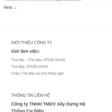
Next
→
GIỚI THIỆU CÔNG TY
Giờ làm việc:
Thứ Hai – Thứ Sáu: 07h30-16h30
Thứ Bảy: 07h30-11h30
Chiều Thứ Bảy và Chủ Nhật nghỉ
THÔNG TIN LIÊN HỆ
Công ty TNHH TMDV Xây Dựng Hệ
Thống Cơ Điện