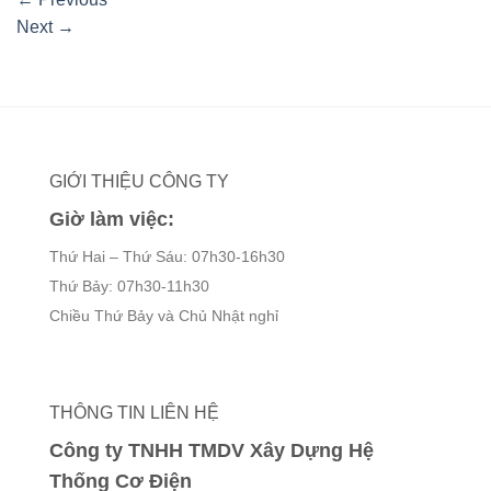
Next
→
GIỚI THIỆU CÔNG TY
Giờ làm việc:
Thứ Hai – Thứ Sáu: 07h30-16h30
Thứ Bảy: 07h30-11h30
Chiều Thứ Bảy và Chủ Nhật nghỉ
THÔNG TIN LIÊN HỆ
Công ty TNHH TMDV Xây Dựng Hệ
Thống Cơ Điện