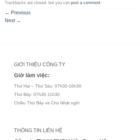
Trackbacks are closed, but you can
post a comment
.
←
Previous
Next
→
GIỚI THIỆU CÔNG TY
Giờ làm việc:
Thứ Hai – Thứ Sáu: 07h30-16h30
Thứ Bảy: 07h30-11h30
Chiều Thứ Bảy và Chủ Nhật nghỉ
THÔNG TIN LIÊN HỆ