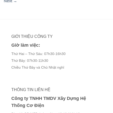
Next
→
GIỚI THIỆU CÔNG TY
Giờ làm việc:
Thứ Hai – Thứ Sáu: 07h30-16h30
Thứ Bảy: 07h30-11h30
Chiều Thứ Bảy và Chủ Nhật nghỉ
THÔNG TIN LIÊN HỆ
Công ty TNHH TMDV Xây Dựng Hệ
Thống Cơ Điện