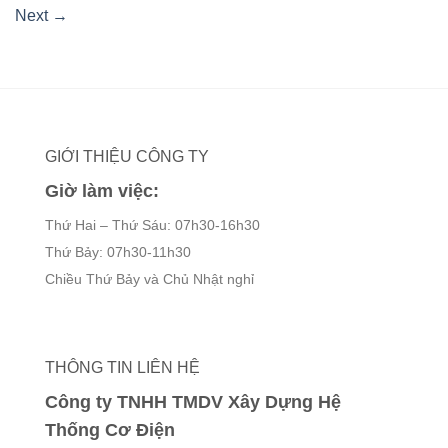
Next
→
GIỚI THIỆU CÔNG TY
Giờ làm việc:
Thứ Hai – Thứ Sáu: 07h30-16h30
Thứ Bảy: 07h30-11h30
Chiều Thứ Bảy và Chủ Nhật nghỉ
THÔNG TIN LIÊN HỆ
Công ty TNHH TMDV Xây Dựng Hệ
Thống Cơ Điện