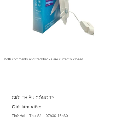
Both comments and trackbacks are currently closed.
GIỚI THIỆU CÔNG TY
Giờ làm việc:
Thứ Hai – Thứ Sáu: 07h30-16h30