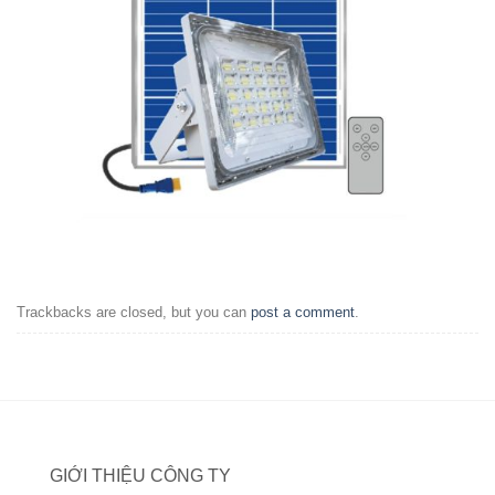
Trackbacks are closed, but you can
post a comment
.
GIỚI THIỆU CÔNG TY