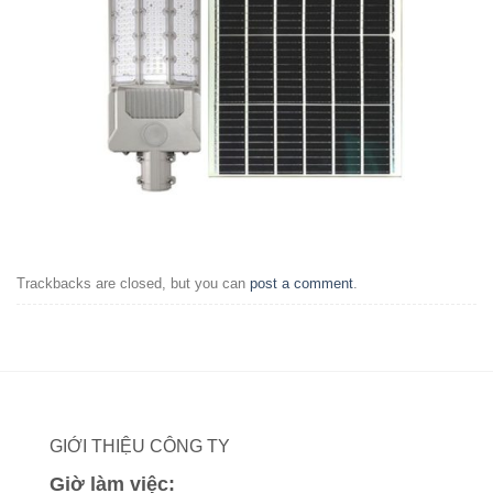
Trackbacks are closed, but you can
post a comment
.
GIỚI THIỆU CÔNG TY
Giờ làm việc: