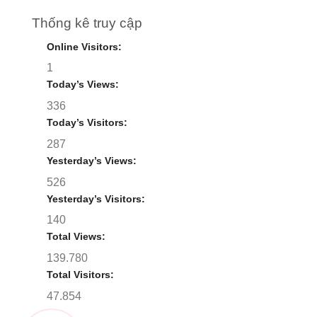
Thống kê truy cập
Online Visitors:
1
Today’s Views:
336
Today’s Visitors:
287
Yesterday’s Views:
526
Yesterday’s Visitors:
140
Total Views:
139.780
Total Visitors:
47.854