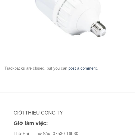
Trackbacks are closed, but you can
post a comment
.
GIỚI THIỆU CÔNG TY
Giờ làm việc:
Thứ Hai – Thứ Sáu: 07h30-16h30