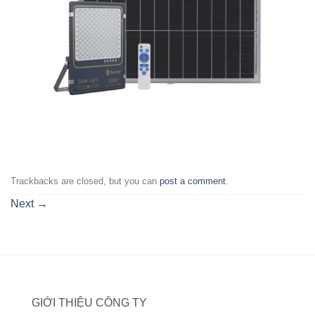
Trackbacks are closed, but you can
post a comment
.
Next
→
GIỚI THIỆU CÔNG TY