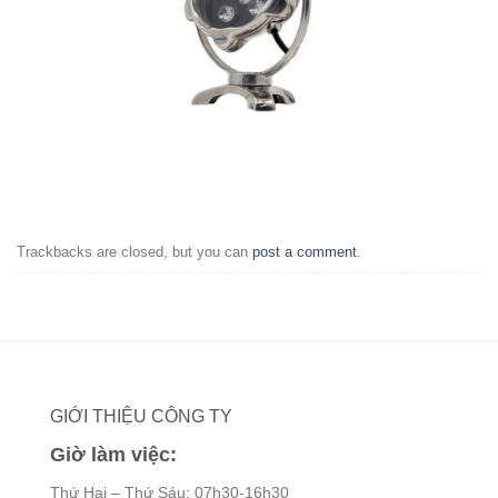
Trackbacks are closed, but you can
post a comment
.
GIỚI THIỆU CÔNG TY
Giờ làm việc:
Thứ Hai – Thứ Sáu: 07h30-16h30