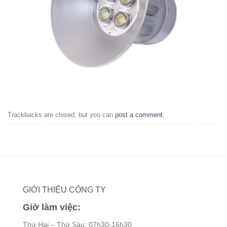
Trackbacks are closed, but you can
post a comment
.
GIỚI THIỆU CÔNG TY
Giờ làm việc:
Thứ Hai – Thứ Sáu: 07h30-16h30