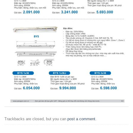
Trackbacks are closed, but you can
post a comment
.