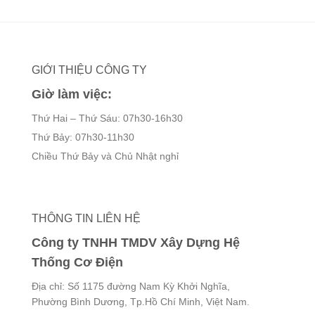
GIỚI THIỆU CÔNG TY
Giờ làm việc:
Thứ Hai – Thứ Sáu: 07h30-16h30
Thứ Bảy: 07h30-11h30
Chiều Thứ Bảy và Chủ Nhật nghỉ
THÔNG TIN LIÊN HỆ
Công ty TNHH TMDV Xây Dựng Hệ
Thống Cơ Điện
Địa chỉ: Số 1175 đường Nam Kỳ Khởi Nghĩa,
Phường Bình Dương, Tp.Hồ Chí Minh, Việt Nam.