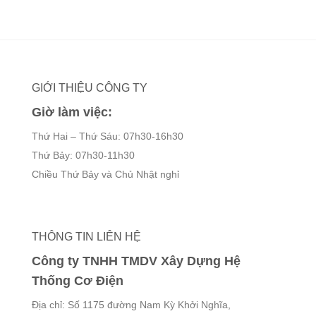
GIỚI THIỆU CÔNG TY
Giờ làm việc:
Thứ Hai – Thứ Sáu: 07h30-16h30
Thứ Bảy: 07h30-11h30
Chiều Thứ Bảy và Chủ Nhật nghỉ
THÔNG TIN LIÊN HỆ
Công ty TNHH TMDV Xây Dựng Hệ
Thống Cơ Điện
Địa chỉ: Số 1175 đường Nam Kỳ Khởi Nghĩa,