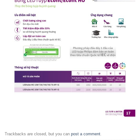
Trackbacks are closed, but you can
post a comment
.