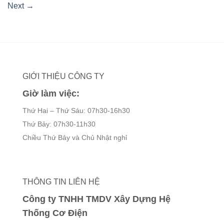
Next
→
GIỚI THIỆU CÔNG TY
Giờ làm việc:
Thứ Hai – Thứ Sáu: 07h30-16h30
Thứ Bảy: 07h30-11h30
Chiều Thứ Bảy và Chủ Nhật nghỉ
THÔNG TIN LIÊN HỆ
Công ty TNHH TMDV Xây Dựng Hệ
Thống Cơ Điện