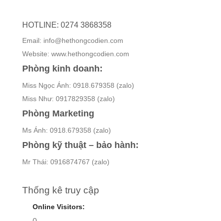
HOTLINE: 0274 3868358
Email: info@hethongcodien.com
Website: www.hethongcodien.com
Phòng kinh doanh:
Miss Ngọc Ánh: 0918.679358 (zalo)
Miss Như: 0917829358 (zalo)
Phòng Marketing
Ms Ánh: 0918.679358 (zalo)
Phòng kỹ thuật – bảo hành:
Mr Thái: 0916874767 (zalo)
Thống kê truy cập
Online Visitors: