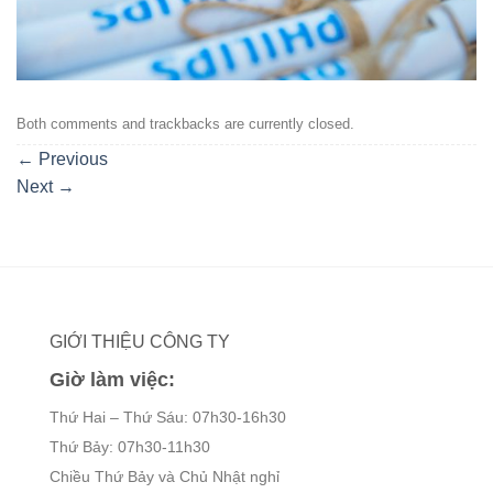
Both comments and trackbacks are currently closed.
←
Previous
Next
→
GIỚI THIỆU CÔNG TY
Giờ làm việc:
Thứ Hai – Thứ Sáu: 07h30-16h30
Thứ Bảy: 07h30-11h30
Chiều Thứ Bảy và Chủ Nhật nghỉ