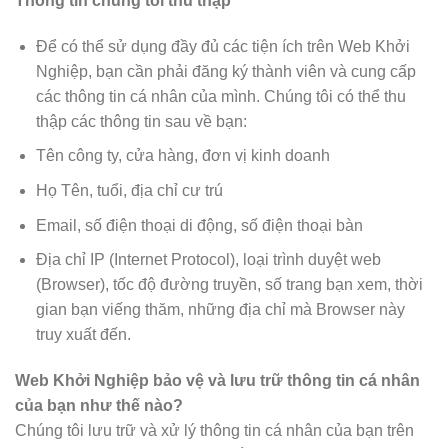
Thông tin chúng tôi thu thập
Để có thể sử dụng đầy đủ các tiện ích trên Web Khởi
Nghiệp, bạn cần phải đăng ký thành viên và cung cấp
các thông tin cá nhân của mình. Chúng tôi có thể thu
thập các thông tin sau về bạn:
Tên công ty, cửa hàng, đơn vị kinh doanh
Họ Tên, tuổi, địa chỉ cư trú
Email, số điện thoại di động, số điện thoại bàn
Địa chỉ IP (Internet Protocol), loại trình duyệt web
(Browser), tốc độ đường truyền, số trang bạn xem, thời
gian bạn viếng thăm, những địa chỉ mà Browser này
truy xuất đến.
Web Khởi Nghiệp bảo vệ và lưu trữ thông tin cá nhân
của bạn như thế nào?
Chúng tôi lưu trữ và xử lý thông tin cá nhân của bạn trên