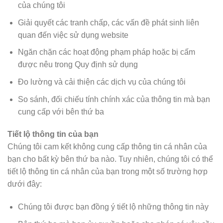
của chúng tôi
Giải quyết các tranh chấp, các vấn đề phát sinh liên
quan đến việc sử dụng website
Ngăn chặn các hoạt động phạm pháp hoặc bị cấm
được nêu trong Quy định sử dụng
Đo lường và cải thiện các dịch vụ của chúng tôi
So sánh, đối chiếu tính chính xác của thông tin mà bạn
cung cấp với bên thứ ba
Tiết lộ thông tin của bạn
Chúng tôi cam kết không cung cấp thông tin cá nhân của
bạn cho bất kỳ bên thứ ba nào. Tuy nhiên, chúng tôi có thể
tiết lộ thông tin cá nhân của bạn trong một số trường hợp
dưới đây:
Chúng tôi được bạn đồng ý tiết lộ những thông tin này