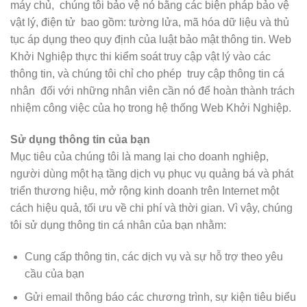
máy chủ, chúng tôi bảo vệ nó bằng các biện pháp bảo vệ
vật lý, điện tử bao gồm: tường lửa, mã hóa dữ liệu và thủ
tục áp dụng theo quy định của luật bảo mật thông tin. Web
Khởi Nghiệp thực thi kiểm soát truy cập vật lý vào các
thông tin, và chúng tôi chỉ cho phép truy cập thông tin cá
nhân đối với những nhân viên cần nó để hoàn thành trách
nhiệm công việc của họ trong hệ thống Web Khởi Nghiệp.
Sử dụng thông tin của bạn
Mục tiêu của chúng tôi là mang lại cho doanh nghiệp,
người dùng một hạ tầng dịch vụ phục vụ quảng bá và phát
triển thương hiệu, mở rộng kinh doanh trên Internet một
cách hiệu quả, tối ưu về chi phí và thời gian. Vì vậy, chúng
tôi sử dụng thông tin cá nhân của bạn nhằm:
Cung cấp thông tin, các dịch vụ và sự hỗ trợ theo yêu
cầu của bạn
Gửi email thông báo các chương trình, sự kiện tiêu biểu