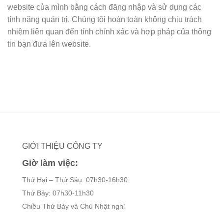
website của mình bằng cách đăng nhập và sử dụng các
tính năng quản trị. Chúng tôi hoàn toàn không chịu trách
nhiệm liên quan đến tính chính xác và hợp pháp của thông
tin bạn đưa lên website.
GIỚI THIỆU CÔNG TY
Giờ làm việc:
Thứ Hai – Thứ Sáu: 07h30-16h30
Thứ Bảy: 07h30-11h30
Chiều Thứ Bảy và Chủ Nhật nghỉ