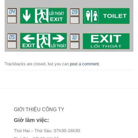
Trackbacks are closed, but you can
post a comment
.
GIỚI THIỆU CÔNG TY
Giờ làm việc:
Thứ Hai – Thứ Sáu: 07h30-16h30