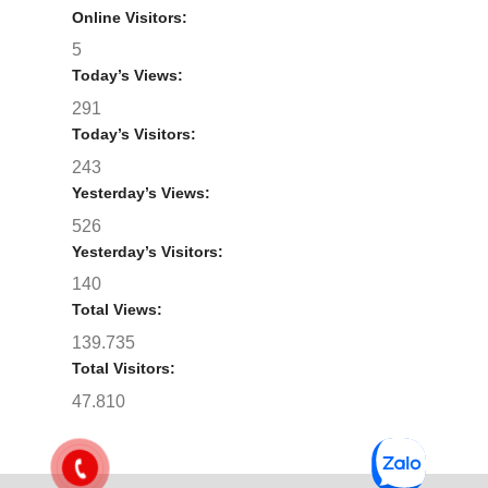
Online Visitors:
5
Today’s Views:
291
Today’s Visitors:
243
Yesterday’s Views:
526
Yesterday’s Visitors:
140
Total Views:
139.735
Total Visitors:
47.810