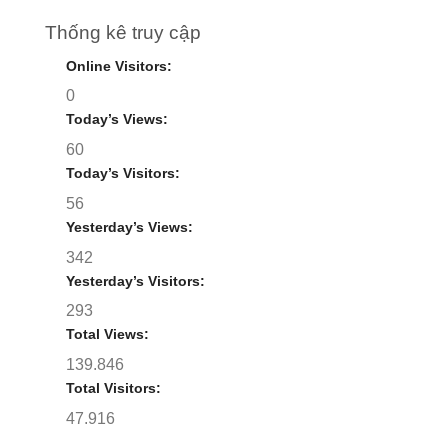
Thống kê truy cập
Online Visitors:
0
Today’s Views:
60
Today’s Visitors:
56
Yesterday’s Views:
342
Yesterday’s Visitors:
293
Total Views:
139.846
Total Visitors:
47.916