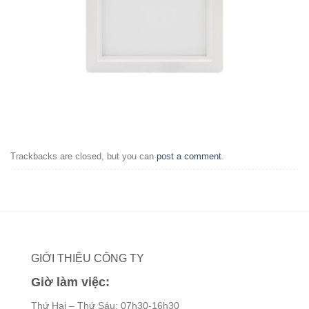
Trackbacks are closed, but you can
post a comment
.
GIỚI THIỆU CÔNG TY
Giờ làm việc:
Thứ Hai – Thứ Sáu: 07h30-16h30