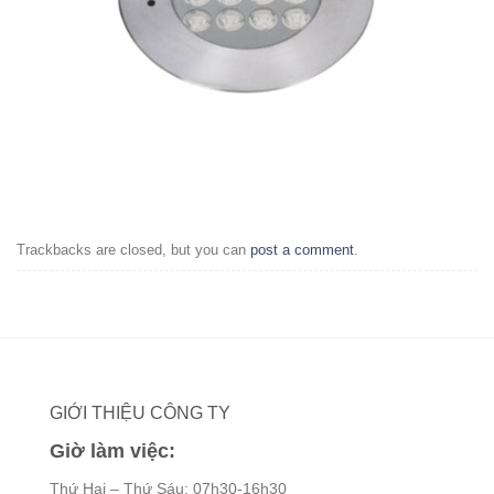
Trackbacks are closed, but you can
post a comment
.
GIỚI THIỆU CÔNG TY
Giờ làm việc:
Thứ Hai – Thứ Sáu: 07h30-16h30